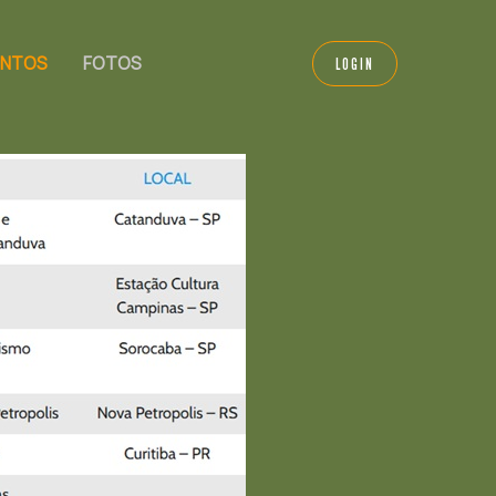
VENTOS
FOTOS
LOGIN