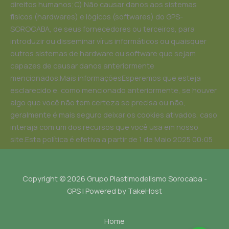
direitos humanos;C) Não causar danos aos sistemas
físicos (hardwares) e lógicos (softwares) do GPS-
SOROCABA, de seus fornecedores ou terceiros, para
introduzir ou disseminar vírus informáticos ou quaisquer
outros sistemas de hardware ou software que sejam
capazes de causar danos anteriormente
mencionados.Mais informaçõesEsperemos que esteja
esclarecido e, como mencionado anteriormente, se houver
algo que você não tem certeza se precisa ou não,
geralmente é mais seguro deixar os cookies ativados, caso
interaja com um dos recursos que você usa em nosso
site.Esta política é efetiva a partir de 1 de Maio 2025 00:05
Copyright © 2026 Grupo Plastimodelismo Sorocaba -
GPS | Powered by TakeHost
Home