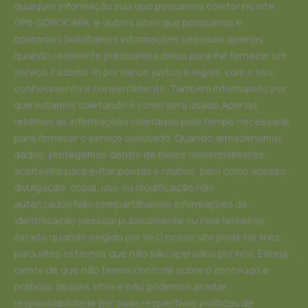
qualquer informação sua que possamos coletar no site
GPS-SOROCABA, e outros sites que possuímos e
operamos.Solicitamos informações pessoais apenas
quando realmente precisamos delas para lhe fornecer um
serviço. Fazemo-lo por meios justos e legais, com o seu
conhecimento e consentimento. Também informamos por
que estamos coletando e como será usado.Apenas
retemos as informações coletadas pelo tempo necessário
para fornecer o serviço solicitado. Quando armazenamos
dados, protegemos dentro de meios comercialmente
aceitáveis ​​para evitar perdas e roubos, bem como acesso,
divulgação, cópia, uso ou modificação não
autorizados.Não compartilhamos informações de
identificação pessoal publicamente ou com terceiros,
exceto quando exigido por lei.O nosso site pode ter links
para sites externos que não são operados por nós. Esteja
ciente de que não temos controle sobre o conteúdo e
práticas desses sites e não podemos aceitar
responsabilidade por suas respectivas políticas de