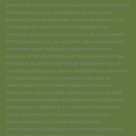
privacidade.Você é livre para recusar a nossa solicitação de
informações pessoais, entendendo que talvez não
possamos fornecer alguns dos serviços desejados.O uso
continuado de nosso site será considerado como
aceitação de nossas práticas em torno de privacidade e
informações pessoais. Se você tiver alguma dúvida sobre
como lidamos com dados do usuário e informações
pessoais, entre em contacto connosco.O serviço Google
AdSense que usamos para veicular publicidade usa um
cookie DoubleClick para veicular anúncios mais relevantes
em toda a Web e limitar o número de vezes que um
determinado anúncio é exibido para você.Para mais
informações sobre o Google AdSense, consulte as FAQs
oficiais sobre privacidade do Google AdSense.Utilizamos
anúncios para compensar os custos de funcionamento
deste site e fornecer financiamento para futuros
desenvolvimentos. Os cookies de publicidade
comportamental usados ​​por este site foram projetados